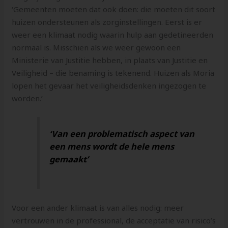
‘Gemeenten moeten dat ook doen: die moeten dit soort
huizen ondersteunen als zorginstellingen. Eerst is er
weer een klimaat nodig waarin hulp aan gedetineerden
normaal is. Misschien als we weer gewoon een
Ministerie van Justitie hebben, in plaats van Justitie en
Veiligheid – die benaming is tekenend. Huizen als Moria
lopen het gevaar het veiligheidsdenken ingezogen te
worden.’
‘Van een problematisch aspect van
een mens wordt de hele mens
gemaakt’
Voor een ander klimaat is van alles nodig: meer
vertrouwen in de professional, de acceptatie van risico’s