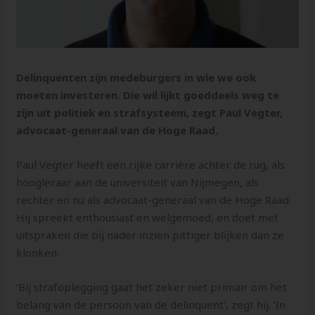
Delinquenten zijn medeburgers in wie we ook
moeten investeren. Die wil lijkt goeddeels weg te
zijn uit politiek en strafsysteem, zegt Paul Vegter,
advocaat-generaal van de Hoge Raad.
Paul Vegter heeft een rijke carrière achter de rug, als
hoogleraar aan de universiteit van Nijmegen, als
rechter en nu als advocaat-generaal van de Hoge Raad.
Hij spreekt enthousiast en welgemoed, en doet met
uitspraken die bij nader inzien pittiger blijken dan ze
klonken.
‘Bij strafoplegging gaat het zeker niet primair om het
belang van de persoon van de delinquent’, zegt hij. ‘In