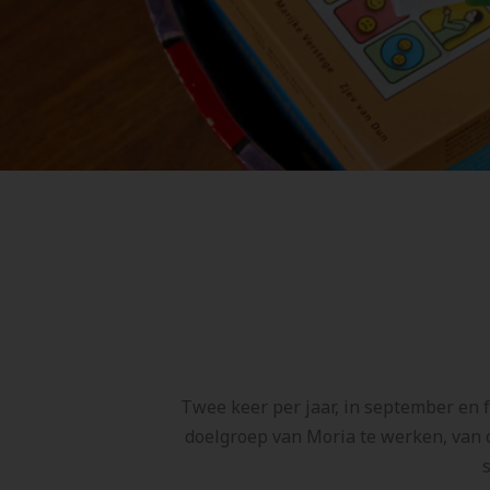
Twee keer per jaar, in september en 
doelgroep van Moria te werken, van o